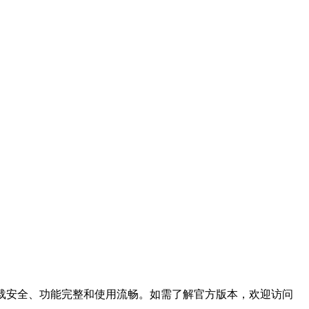
载安全、功能完整和使用流畅。如需了解官方版本，欢迎访问