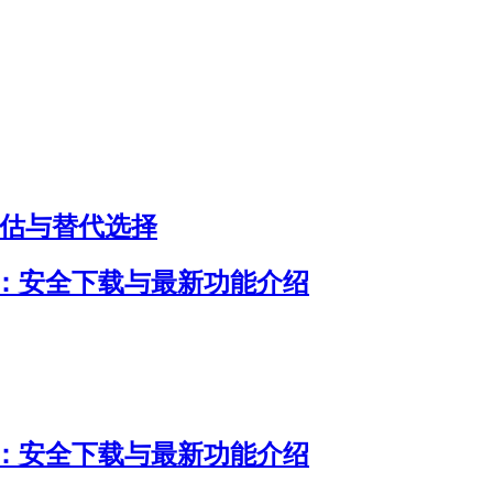
评估与替代选择
明：安全下载与最新功能介绍
明：安全下载与最新功能介绍