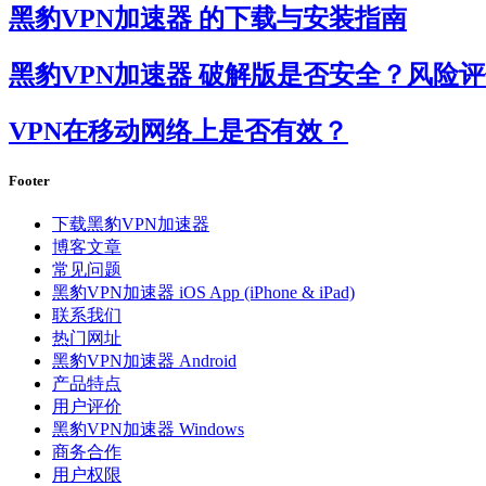
黑豹VPN加速器 的下载与安装指南
黑豹VPN加速器 破解版是否安全？风险
VPN在移动网络上是否有效？
Footer
下载黑豹VPN加速器
博客文章
常见问题
黑豹VPN加速器 iOS App (iPhone & iPad)
联系我们
热门网址
黑豹VPN加速器 Android
产品特点
用户评价
黑豹VPN加速器 Windows
商务合作
用户权限