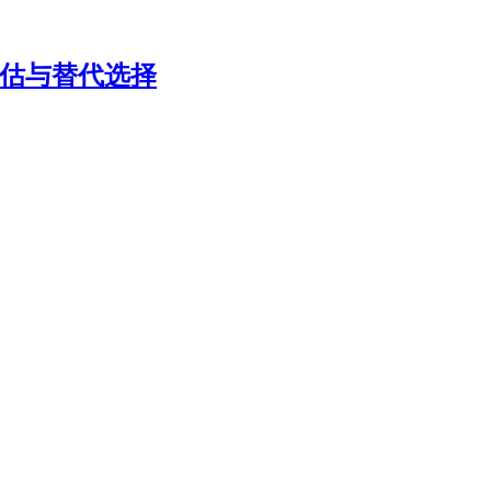
评估与替代选择