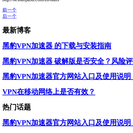
前一个
后一个
最新博客
黑豹VPN加速器 的下载与安装指南
黑豹VPN加速器 破解版是否安全？风险
黑豹VPN加速器官方网站入口及使用说
VPN在移动网络上是否有效？
热门话题
黑豹VPN加速器官方网站入口及使用说