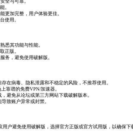
保安全与可靠。
能。
功能更加完整，用户体验更佳。
台使用。
，熟悉其功能与性能。
取正版。
器服务，避免使用破解版。
但存在病毒、隐私泄露和不稳定的风险，不推荐使用。
上靠谱的免费VPN/加速器。
载，避免从论坛或第三方网站下载破解版本。
能导致账户异常或封禁。
建议用户避免使用破解版，选择官方正版或官方试用版，以确保下