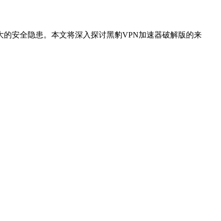
大的安全隐患。本文将深入探讨黑豹VPN加速器破解版的来