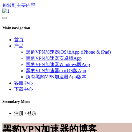
跳转到主要内容
Main navigation
首页
产品
黑豹VPN加速器iOS版App (iPhone & iPad)
黑豹VPN加速器安卓版App
黑豹VPN加速器Windows版App
黑豹VPN加速器macOS版App
所有黑豹VPN加速器App版本
客服中心
下载中心
Secondary Menu
注册 / 登录
黑豹VPN加速器的博客