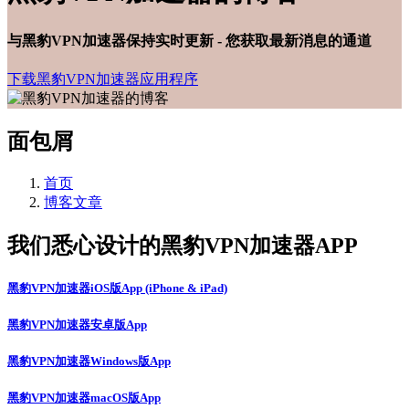
与黑豹VPN加速器保持实时更新 - 您获取最新消息的通道
下载黑豹VPN加速器应用程序
面包屑
首页
博客文章
我们悉心设计的黑豹VPN加速器APP
黑豹VPN加速器iOS版App (iPhone & iPad)
黑豹VPN加速器安卓版App
黑豹VPN加速器Windows版App
黑豹VPN加速器macOS版App