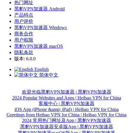
热门网址
黑豹VPN加速器 Android
产品特点
用户评价
黑豹VPN加速器 Windows
商务合作
用户权限
黑豹VPN加速器 macOS
隐私条款
版本: 6.0.0
English
简体中文
欢迎光临黑豹VPN加速器 | 黑豹VPN加速器
2024 Popular Websites and Apps | Heibao VPN for China
客服中心 | 黑豹VPN加速器
iOS App (iPhone &amp; iPad) | Heibao VPN for China
Greetings from Heibao VPN for China | Heibao VPN for China
2024 常用热门网址及App | 黑豹VPN加速器
黑豹VPN加速器安卓版App | 黑豹VPN加速器
黑豹VPN加速器macOS版App | 黑豹VPN加速器