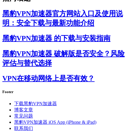
黑豹VPN加速器官方网站入口及使用说
明：安全下载与最新功能介绍
黑豹VPN加速器 的下载与安装指南
黑豹VPN加速器 破解版是否安全？风险
评估与替代选择
VPN在移动网络上是否有效？
Footer
下载黑豹VPN加速器
博客文章
常见问题
黑豹VPN加速器 iOS App (iPhone & iPad)
联系我们