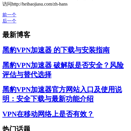
访问http://heibaojiasu.com/zh-hans
前一个
后一个
最新博客
黑豹VPN加速器 的下载与安装指南
黑豹VPN加速器 破解版是否安全？风险
评估与替代选择
黑豹VPN加速器官方网站入口及使用说
明：安全下载与最新功能介绍
VPN在移动网络上是否有效？
热门话题