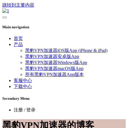
跳转到主要内容
Main navigation
首页
产品
黑豹VPN加速器iOS版App (iPhone & iPad)
黑豹VPN加速器安卓版App
黑豹VPN加速器Windows版App
黑豹VPN加速器macOS版App
所有黑豹VPN加速器App版本
客服中心
下载中心
Secondary Menu
注册 / 登录
黑豹VPN加速器的博客