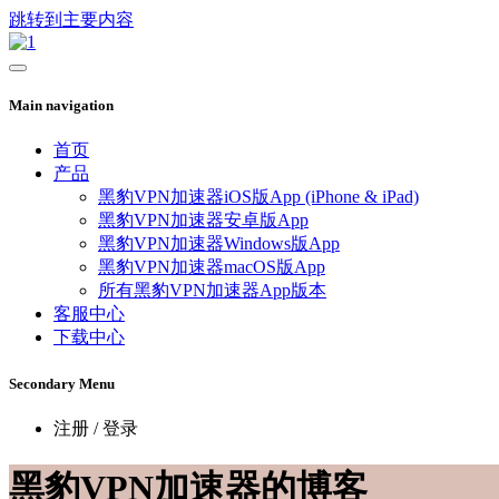
跳转到主要内容
Main navigation
首页
产品
黑豹VPN加速器iOS版App (iPhone & iPad)
黑豹VPN加速器安卓版App
黑豹VPN加速器Windows版App
黑豹VPN加速器macOS版App
所有黑豹VPN加速器App版本
客服中心
下载中心
Secondary Menu
注册 / 登录
黑豹VPN加速器的博客