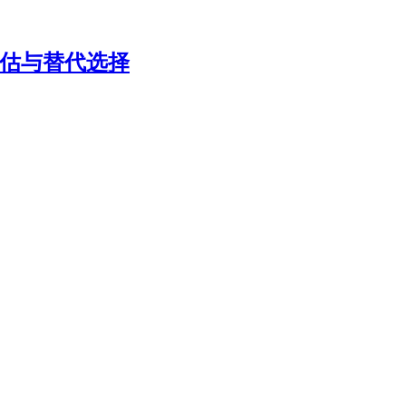
评估与替代选择