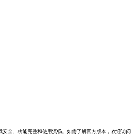
载安全、功能完整和使用流畅。如需了解官方版本，欢迎访问