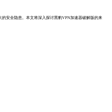
大的安全隐患。本文将深入探讨黑豹VPN加速器破解版的来