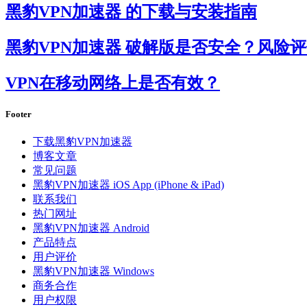
黑豹VPN加速器 的下载与安装指南
黑豹VPN加速器 破解版是否安全？风险
VPN在移动网络上是否有效？
Footer
下载黑豹VPN加速器
博客文章
常见问题
黑豹VPN加速器 iOS App (iPhone & iPad)
联系我们
热门网址
黑豹VPN加速器 Android
产品特点
用户评价
黑豹VPN加速器 Windows
商务合作
用户权限