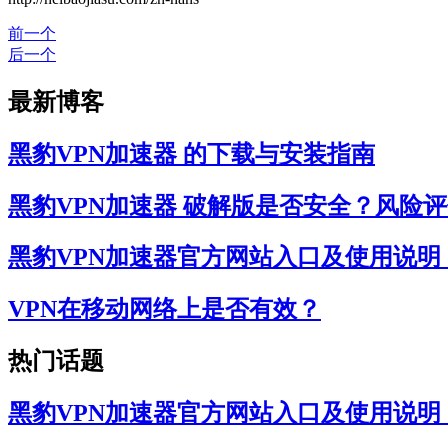
前一个
后一个
最新博客
黑豹VPN加速器 的下载与安装指南
黑豹VPN加速器 破解版是否安全？风险
黑豹VPN加速器官方网站入口及使用说
VPN在移动网络上是否有效？
热门话题
黑豹VPN加速器官方网站入口及使用说