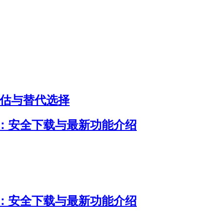
评估与替代选择
明：安全下载与最新功能介绍
明：安全下载与最新功能介绍