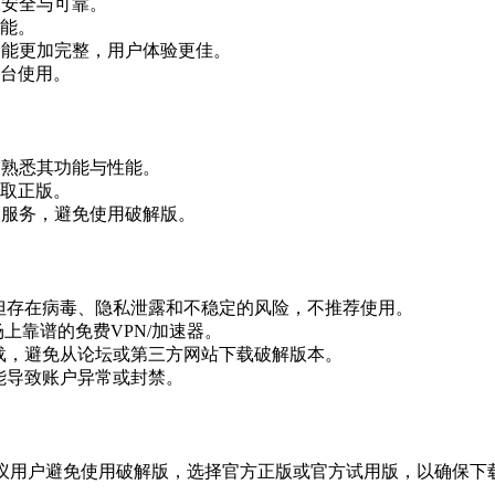
保安全与可靠。
能。
功能更加完整，用户体验更佳。
台使用。
，熟悉其功能与性能。
取正版。
器服务，避免使用破解版。
但存在病毒、隐私泄露和不稳定的风险，不推荐使用。
上靠谱的免费VPN/加速器。
载，避免从论坛或第三方网站下载破解版本。
能导致账户异常或封禁。
建议用户避免使用破解版，选择官方正版或官方试用版，以确保下